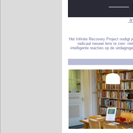
In
Het Infinite Recovery Project nodigt
radicaal nieuwe lens te zien: ni
intelligente reacties op de uitdaging