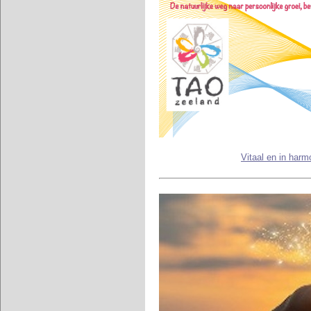
Vitaal en in harm