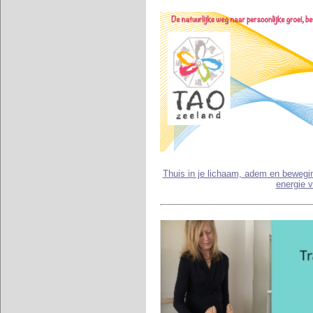
Thuis in je lichaam, adem en bewegi
energie 