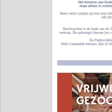
Het doneren van boek
maar alleen in overl
Neem eerst contact op met onze bib
wilt do
Rechtsachter in de hoek van de Z
verkoop. De opbrengst hiervan (en 
De Padma bibli
Hebt u bepaalde wensen, tips of mis