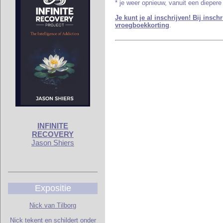
* je weer opnieuw, vanuit een diepere 
Je kunt je al inschrijven! Bij inschr
vroegboekkorting
.
INFINITE
RECOVERY
Jason Shiers
Expositie
Nick van Tilborg
Nick tekent en schildert onder